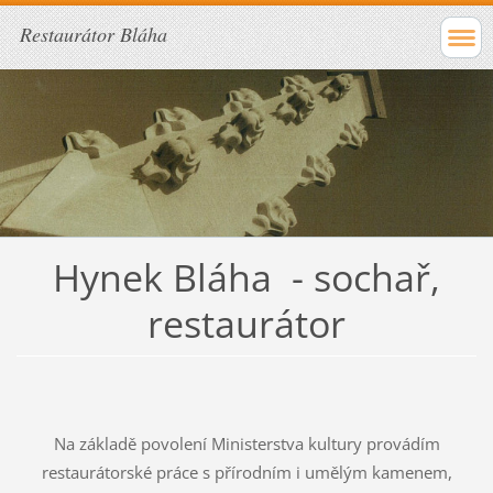
Restaurátor Bláha
Hynek Bláha - sochař,
restaurátor
Na základě povolení Ministerstva kultury provádím
restaurátorské práce s přírodním i umělým kamenem,